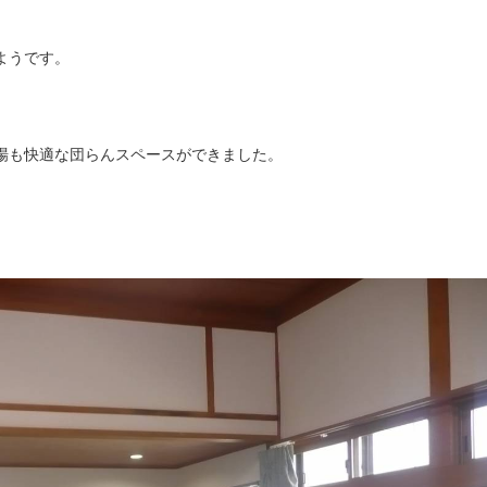
ようです。
場も快適な団らんスペースができました。