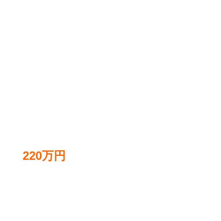
220万円