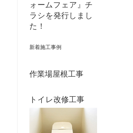
ォームフェア』チ
ラシを発行しまし
た！
新着施工事例
作業場屋根工事
トイレ改修工事