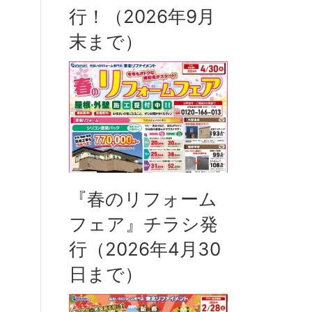
行！（2026年9月
末まで）
『春のリフォーム
フェア』チラシ発
行（2026年4月30
日まで）