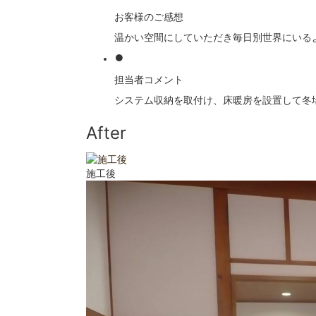
お客様のご感想
温かい空間にしていただき毎日別世界にいる
担当者コメント
システム収納を取付け、床暖房を設置して冬
After
施工後