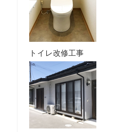
トイレ改修工事