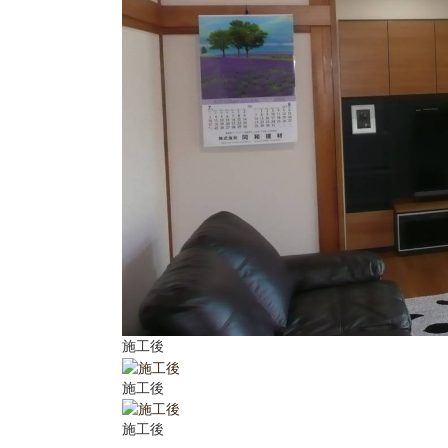
施工後
施工後
施工後