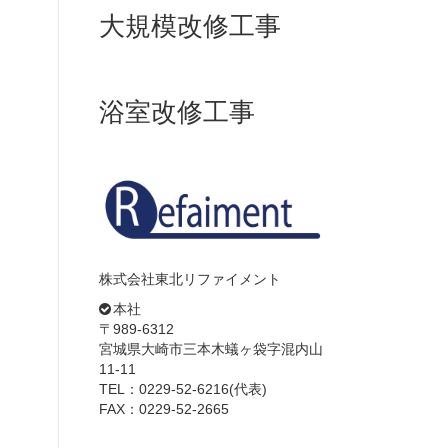
大規模改修工事
浴室改修工事
株式会社東北リファイメント
本社
〒989-6312
宮城県大崎市三本木蟻ヶ袋字混内山
11-11
TEL：0229-52-6216(代表)
FAX：0229-52-2665