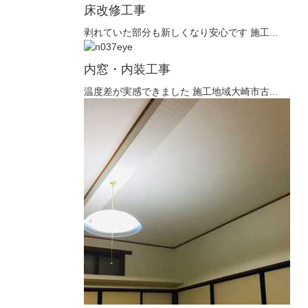
床改修工事
剥れていた部分も新しくなり安心です 施工...
内窓・内装工事
温度差が実感できました 施工地域大崎市古...