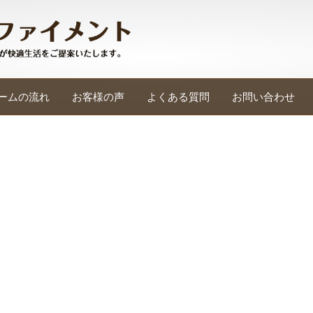
ームの流れ
お客様の声
よくある質問
お問い合わせ