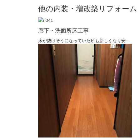
他の内装・増改築リフォーム
廊下・洗面所床工事
床が抜けそうになっていた所も新しくなり安...