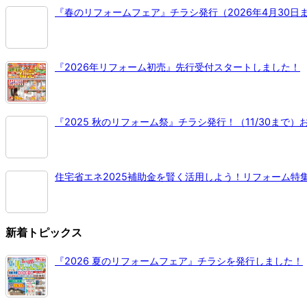
『春のリフォームフェア』チラシ発行（2026年4月30日
『2026年リフォーム初売』先行受付スタートしました！
『2025 秋のリフォーム祭』チラシ発行！（11/30まで
住宅省エネ2025補助金を賢く活用しよう！リフォーム特
新着トピックス
『2026 夏のリフォームフェア』チラシを発行しました！