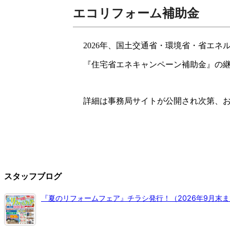
エコリフォーム補助金
2026年、国土交通省・環境省・省エネ
『住宅省エネキャンペーン補助金』の
詳細は事務局サイトが公開され次第、
スタッフブログ
『夏のリフォームフェア』チラシ発行！（2026年9月末