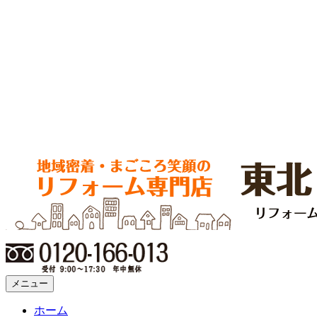
メニュー
ホーム