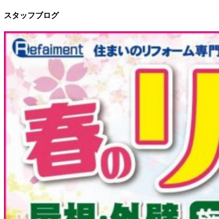
スタッフブログ