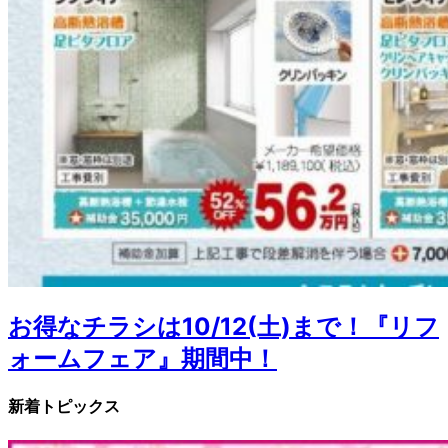
お得なチラシは10/12(土)まで！『リフ
ォームフェア』期間中！
新着トピックス