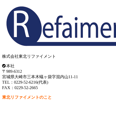
株式会社東北リファイメント
本社
〒989-6312
宮城県大崎市三本木蟻ヶ袋字混内山11-11
TEL：0229-52-6216(代表)
FAX：0229-52-2665
東北リファイメントのこと
代表挨拶
会社概要