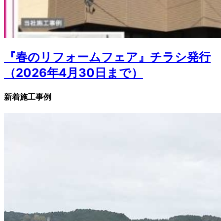
『春のリフォームフェア』チラシ発行
（2026年4月30日まで）
新着施工事例