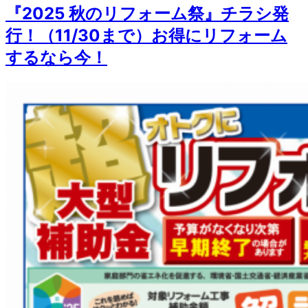
『2025 秋のリフォーム祭』チラシ発
行！（11/30まで）お得にリフォーム
するなら今！