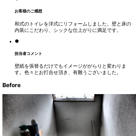
お客様のご感想
和式のトイレを洋式にリフォームしました。壁と床の
内装にこだわり、シックな仕上がりに満足です。
担当者コメント
壁紙を張替るだけでもイメージががらりと変わりま
す。色々とお打合せ頂き、有難うございました。
Before