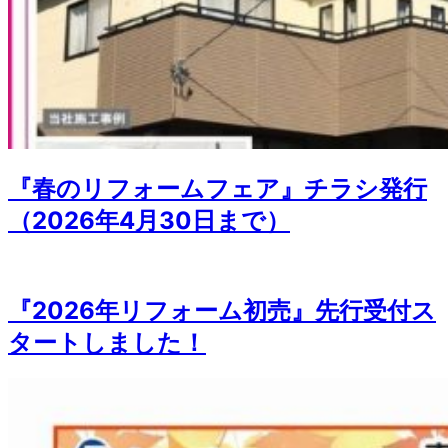
『春のリフォームフェア』チラシ発行
（2026年4月30日まで）
『2026年リフォーム初売』先行受付ス
タートしました！